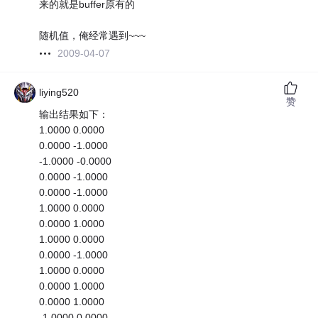
来的就是buffer原有的
随机值，俺经常遇到~~~
2009-04-07
liying520
赞
输出结果如下：
1.0000 0.0000
0.0000 -1.0000
-1.0000 -0.0000
0.0000 -1.0000
0.0000 -1.0000
1.0000 0.0000
0.0000 1.0000
1.0000 0.0000
0.0000 -1.0000
1.0000 0.0000
0.0000 1.0000
0.0000 1.0000
-1.0000 0.0000