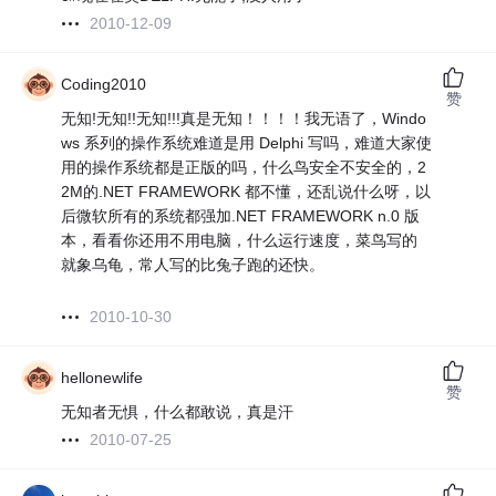
2010-12-09
Coding2010
赞
无知!无知!!无知!!!真是无知！！！！我无语了，Windo
ws 系列的操作系统难道是用 Delphi 写吗，难道大家使
用的操作系统都是正版的吗，什么鸟安全不安全的，2
2M的.NET FRAMEWORK 都不懂，还乱说什么呀，以
后微软所有的系统都强加.NET FRAMEWORK n.0 版
本，看看你还用不用电脑，什么运行速度，菜鸟写的
就象乌龟，常人写的比兔子跑的还快。
2010-10-30
hellonewlife
赞
无知者无惧，什么都敢说，真是汗
2010-07-25