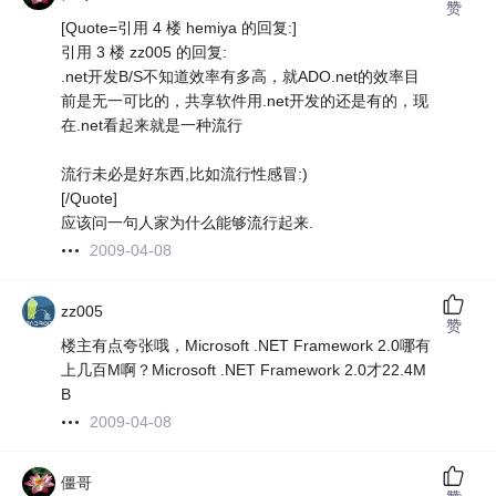
赞
[Quote=引用 4 楼 hemiya 的回复:]
引用 3 楼 zz005 的回复:
.net开发B/S不知道效率有多高，就ADO.net的效率目
前是无一可比的，共享软件用.net开发的还是有的，现
在.net看起来就是一种流行
流行未必是好东西,比如流行性感冒:)
[/Quote]
应该问一句人家为什么能够流行起来.
2009-04-08
zz005
赞
楼主有点夸张哦，Microsoft .NET Framework 2.0哪有
上几百M啊？Microsoft .NET Framework 2.0才22.4M
B
2009-04-08
僵哥