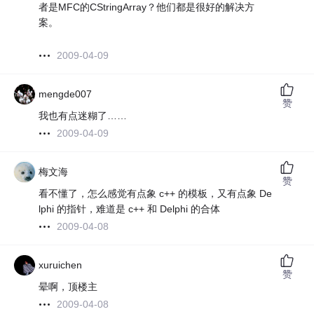
者是MFC的CStringArray？他们都是很好的解决方
案。
2009-04-09
mengde007
赞
我也有点迷糊了……
2009-04-09
梅文海
赞
看不懂了，怎么感觉有点象 c++ 的模板，又有点象 De
lphi 的指针，难道是 c++ 和 Delphi 的合体
2009-04-08
xuruichen
赞
晕啊，顶楼主
2009-04-08