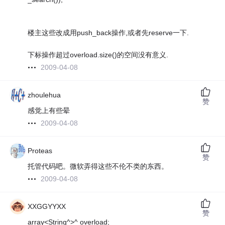
楼主这些改成用push_back操作,或者先reserve一下.
下标操作超过overload.size()的空间没有意义.
2009-04-08
zhoulehua
赞
感觉上有些晕
2009-04-08
Proteas
赞
托管代码吧。微软弄得这些不伦不类的东西。
2009-04-08
XXGGYYXX
赞
array<String^>^ overload;