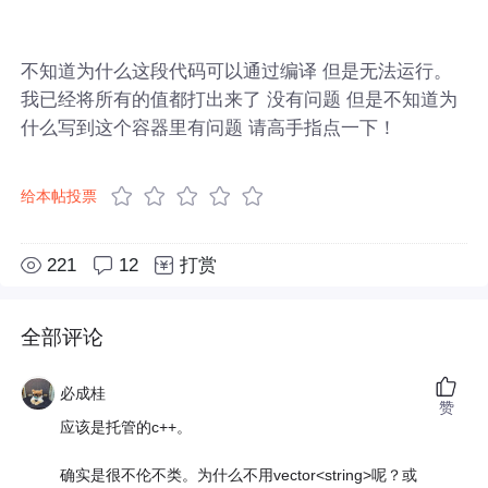
不知道为什么这段代码可以通过编译 但是无法运行。
我已经将所有的值都打出来了 没有问题 但是不知道为
什么写到这个容器里有问题 请高手指点一下！
给本帖投票
221
12
打赏
全部评论
必成桂
赞
应该是托管的c++。
确实是很不伦不类。为什么不用vector<string>呢？或