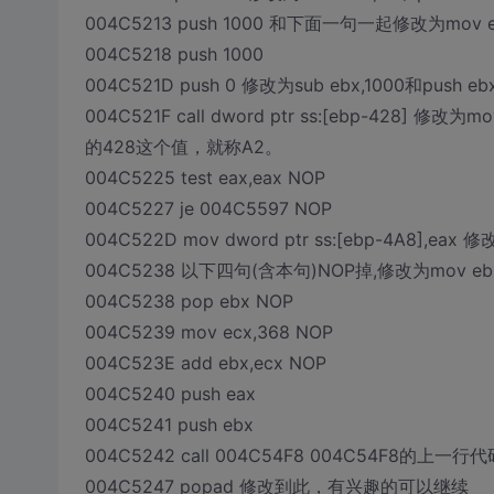
004C5213 push 1000 和下面一句一起修改为mov ebx
004C5218 push 1000
004C521D push 0 修改为sub ebx,1000和push eb
004C521F call dword ptr ss:[ebp-428] 修改为m
的428这个值，就称A2。
004C5225 test eax,eax NOP
004C5227 je 004C5597 NOP
004C522D mov dword ptr ss:[ebp-4A8],eax 修改
004C5238 以下四句(含本句)NOP掉,修改为mov ebx,
004C5238 pop ebx NOP
004C5239 mov ecx,368 NOP
004C523E add ebx,ecx NOP
004C5240 push eax
004C5241 push ebx
004C5242 call 004C54F8 004C54F8的上一
004C5247 popad 修改到此，有兴趣的可以继续