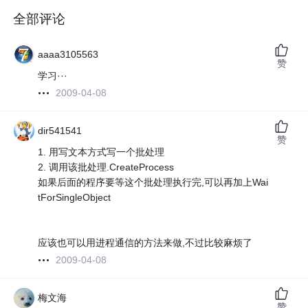
全部评论
aaaa3105563
赞
学习···
2009-04-08
dir541541
赞
1. 用写文本方式写一个批处理
2. 调用该批处理.CreateProcess
如果后面的程序要等这个批处理执行完,可以再加上Wai
tForSingleObject
应该也可以用进程通信的方法来做,不过比较麻烦了
2009-04-08
梅文海
赞