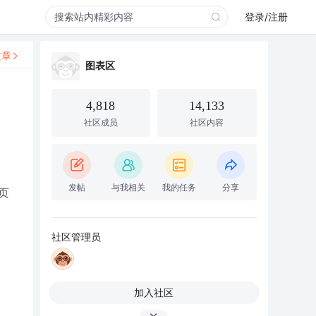
登录/注册
文章
图表区
4,818
14,133
社区成员
社区内容
发帖
与我相关
我的任务
分享
页
社区管理员
加入社区