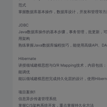
范式
掌握数据库基本操作，数据库设计，开发和管理等方
JDBC
Java数据库操作的基本步骤，事务管理，批更新，可
用架构
熟练掌握Java数据库编程技巧，能使用高级API、
Hibernate
讲授领域建模思想与O/R Mapping技术，内容
能调优
能以领域建模思想完成持久化层的设计，使用Hibern
项目案例1
信息异步传递管理系统
掌握C/S架构系统开发，重点掌握持久化方法