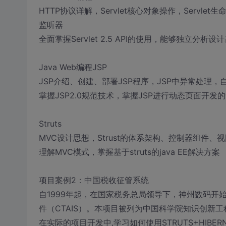
HTTP协议详解，Servlet核心对象操作，Servlet
监听器
全面掌握Servlet 2.5 API的使用，能够独立分析
Java Web编程JSP
JSP介绍、创建、部署JSP程序，JSP中异常处理，自
掌握JSP2.0规范技术，掌握JSP进行动态页面开发的
Struts
MVC设计思想，Strust的体系架构、控制器组件
理解MVC模式，掌握基于struts的java EE解决方案
项目案例2：中国税收征管系统
自1999年起，在国家税务总局领导下，神州数码
件（CTAIS）。本项目被列为中国科学院知识创新
在实际的项目开发中,学习如何使用STRUTS+HIBER