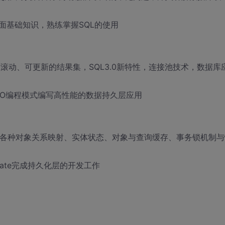
面基础知识，熟练掌握SQL的使用
滚动、可更新的结果集，SQL3.0新特性，连接池技术，数据库
DAO编程模式编写高性能的数据持久层应用
包括：各种对象关系映射、实体状态、对象与查询缓存、事务锁机制与
ate完成持久化层的开发工作