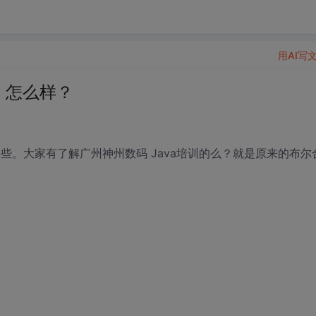
用AI写
训 怎么样？
些。大家有了解广州神州数码 Java培训的么？就是原来的布尔