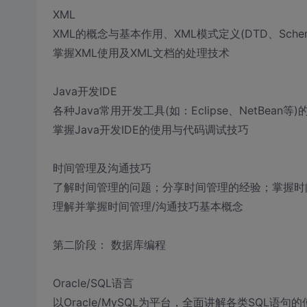
XML
XML的概念与基本作用、XML模式定义(DTD、Schem
掌握XML使用及XML文档的处理技术
Java开发IDE
各种Java常用开发工具(如：Eclipse、NetBean等)
掌握Java开发IDE的使用与代码调试技巧
时间管理及沟通技巧
了解时间管理的问题；分享时间管理的经验；掌握时
理解并掌握时间管理/沟通技巧基本概念
第二阶段： 数据库编程
Oracle/SQL语言
以Oracle/MySQL为平台，全面讲解各类SQL