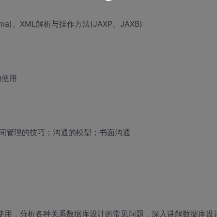
a)、XML解析与操作方法(JAXP、JAXB)
的使用
间管理的技巧；沟通的模型；书面沟通
语句的使用，分析各种关系数据库设计的常见问题，深入讲解数据库设