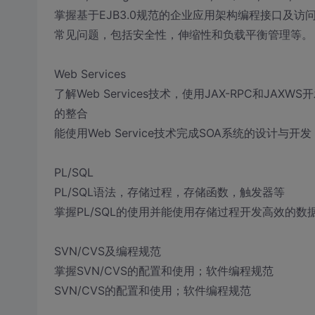
掌握基于EJB3.0规范的企业应用架构编程接口及访问
常见问题，包括安全性，伸缩性和负载平衡管理等。
Web Services
了解Web Services技术，使用JAX-RPC和JAX
的整合
能使用Web Service技术完成SOA系统的设计与开发
PL/SQL
PL/SQL语法，存储过程，存储函数，触发器等
掌握PL/SQL的使用并能使用存储过程开发高效的数
SVN/CVS及编程规范
掌握SVN/CVS的配置和使用；软件编程规范
SVN/CVS的配置和使用；软件编程规范