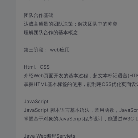
团队合作基础
达成高质量的团队决策；解决团队中的冲突
理解团队合作的基本概念
第三阶段： web应用
Html、CSS
介绍Web页面开发的基本过程，超文本标记语言(HTM
掌握HTML基本标签的使用，能利用CSS优化页面设
JavaScript
JavaScript 脚本语言基本语法，常用函数，JavaS
掌握基于对象的JavaScript程序设计，能通过W3
Java Web编程Servlets