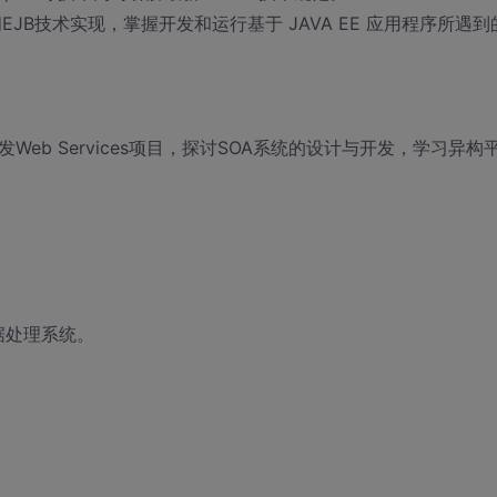
EJB技术实现，掌握开发和运行基于 JAVA EE 应用程序所遇到
WS开发Web Services项目，探讨SOA系统的设计与开发，学习异构
据处理系统。