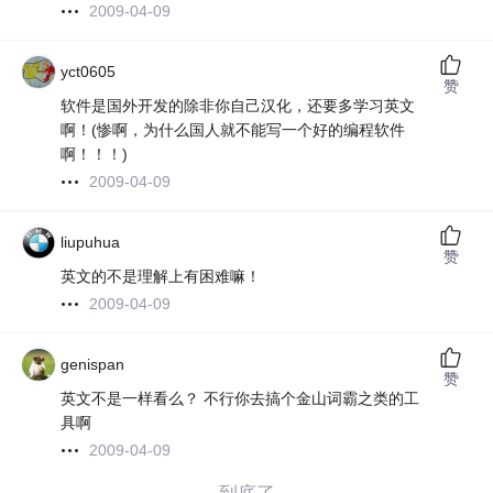
2009-04-09
yct0605
赞
软件是国外开发的除非你自己汉化，还要多学习英文
啊！(惨啊，为什么国人就不能写一个好的编程软件
啊！！！)
2009-04-09
liupuhua
赞
英文的不是理解上有困难嘛！
2009-04-09
genispan
赞
英文不是一样看么？ 不行你去搞个金山词霸之类的工
具啊
2009-04-09