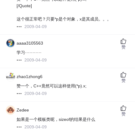
[/Quote]
这个很正常吧？只要*p是个对象，x是其成员。。。
2009-04-09
aaaa3105563
赞
学习···········
2009-04-09
zhao1zhong6
赞
赞一个，C++竟然可以这样使用(*p).x;
2009-04-09
Zedee
赞
如果是一个模板类呢，sizeof的结果是什么
2009-04-09