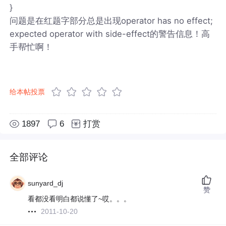
}
问题是在红题字部分总是出现operator has no effect;
expected operator with side-effect的警告信息！高
手帮忙啊！
给本帖投票
1897
6
打赏
全部评论
sunyard_dj
赞
看都没看明白都说懂了~哎。。。
2011-10-20