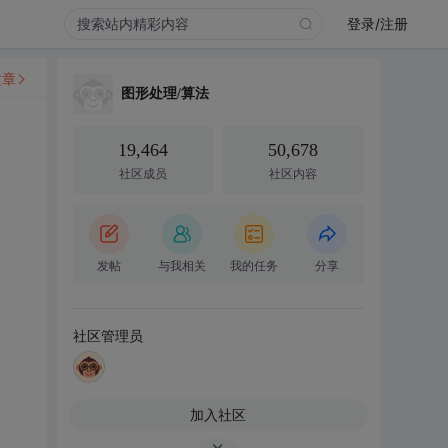
登录/注册
文章
图形处理/算法
19,464
50,678
社区成员
社区内容
发帖
与我相关
我的任务
分享
社区管理员
加入社区