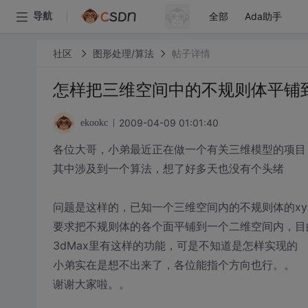
全部
Ada助手
导航
社区
图形处理/算法
帖子详情
怎样把三维空间中的不规则体平铺
2009-04-09 01:01:40
ekookc
各位大哥，小弟最近正在做一个有关三维模型的项目
其中涉及到一个算法，想了好多天也没有个头绪
问题是这样的，已知一个三维空间内的不规则体的xy
要求把不规则体的各个面平铺到一个二维空间内，目
3dMax里有这样的功能，可是不知道是怎样实现的
小弟实在是想不出来了，各位能指个方向也行。。
谢谢大家啦。。