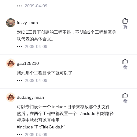
2009-04-09
fuzzy_man
赞
对IDE工具下创建的工程不熟，不明白2个工程相互关
联代表的具体含义。
2009-04-09
gao125210
赞
拷到那个工程目录下就可以了
2009-04-09
dudangyimian
赞
可以专门设计一个 include 目录来存放那个头文件
然后，在两个工程中都设置一个 ../include 相对路径
程序中就都可以直接用
#include "FltTitleGuids.h"
2009-04-09