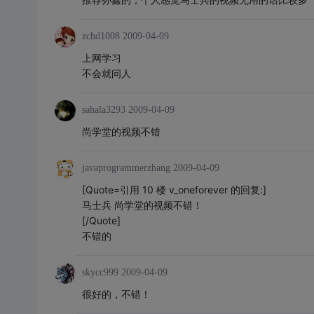
zchd1008
2009-04-09
上网学习
不会就问人
sahala3293
2009-04-09
尚学堂的视频不错
javaprogrammerzhang
2009-04-09
[Quote=引用 10 楼 v_oneforever 的回复:]
马士兵 尚学堂的视频不错！
[/Quote]
不错的
skycc999
2009-04-09
很好的，不错！