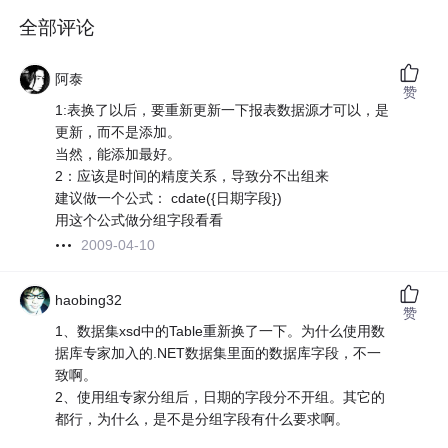
全部评论
阿泰
赞
1:表换了以后，要重新更新一下报表数据源才可以，是
更新，而不是添加。
当然，能添加最好。
2：应该是时间的精度关系，导致分不出组来
建议做一个公式： cdate({日期字段})
用这个公式做分组字段看看
2009-04-10
haobing32
赞
1、数据集xsd中的Table重新换了一下。为什么使用数
据库专家加入的.NET数据集里面的数据库字段，不一
致啊。
2、使用组专家分组后，日期的字段分不开组。其它的
都行，为什么，是不是分组字段有什么要求啊。