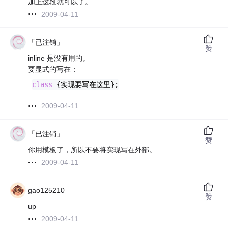
加上这段就可以了。
2009-04-11
「已注销」
赞
inline 是没有用的。
要显式的写在：
class
 {
实现要写在这里};
2009-04-11
「已注销」
赞
你用模板了，所以不要将实现写在外部。
2009-04-11
gao125210
赞
up
2009-04-11