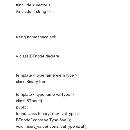
#include < vector >
#include < string >
using namespace std;
// class BTnode declare
template < typename elemType >
class BinaryTree;
template < typename valType >
class BTnode{
public:
friend class BinaryTree< valType >;
BTnode( const valType &val );
void insert_value( const valType &val );