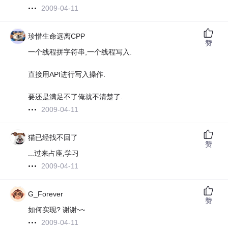
2009-04-11
珍惜生命远离CPP
赞
一个线程拼字符串,一个线程写入.
直接用API进行写入操作.
要还是满足不了俺就不清楚了.
2009-04-11
猫已经找不回了
赞
...过来占座,学习
2009-04-11
G_Forever
赞
如何实现? 谢谢~~
2009-04-11