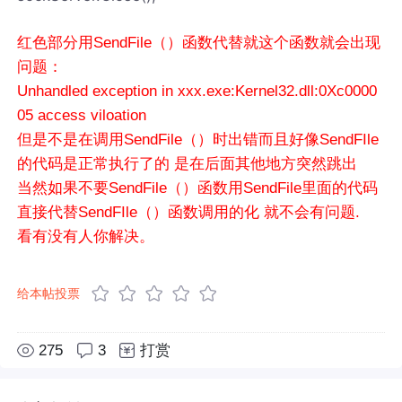
红色部分用SendFile（）函数代替就这个函数就会出现
问题：
Unhandled exception in xxx.exe:Kernel32.dll:0Xc0000
05 access viloation
但是不是在调用SendFile（）时出错而且好像SendFIle
的代码是正常执行了的 是在后面其他地方突然跳出
当然如果不要SendFile（）函数用SendFile里面的代码
直接代替SendFIle（）函数调用的化 就不会有问题.
看有没有人你解决。
给本帖投票
275
3
打赏