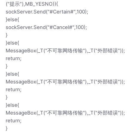
("提示"),MB_YESNO)){
sockServer.Send("#Certain#",100);
}else{
sockServer.Send("#Cancel#",100);
}
}else{
MessageBox(_T("不可靠网络传输"),_T("外部错误"));
return;
}
}else{
MessageBox(_T("不可靠网络传输"),_T("外部错误"));
return;
}
}else{
MessageBox(_T("不可靠网络传输"),_T("外部错误"));
return;
}