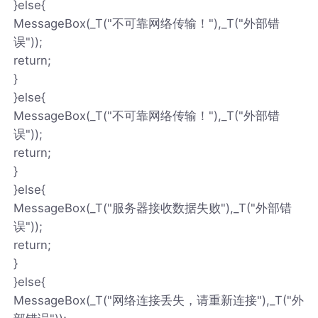
}else{
MessageBox(_T("不可靠网络传输！"),_T("外部错
误"));
return;
}
}else{
MessageBox(_T("不可靠网络传输！"),_T("外部错
误"));
return;
}
}else{
MessageBox(_T("服务器接收数据失败"),_T("外部错
误"));
return;
}
}else{
MessageBox(_T("网络连接丢失，请重新连接"),_T("外