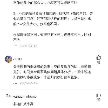
不像想象中的那么大，小程序可以忽略不计
2、不同的编译器编译相同的一段代码（指简单的、类
似八皇后问题、迷宫问题这样的程序），是不是生成
的.exe文件大小、效率也不同？
根据编译器不同，效率稍有区别，但基本相当，区别
不大
2009-04-13
cccll9
赞
关于递归与非递归的效率，空间复杂度的话，非递归
完胜。时间复杂度要具体问题具体分析，一般来说递
归的执行步数较多，非递归的执行频率较多。
2009-04-12
yangch_nhcmo
赞
非递归效率高