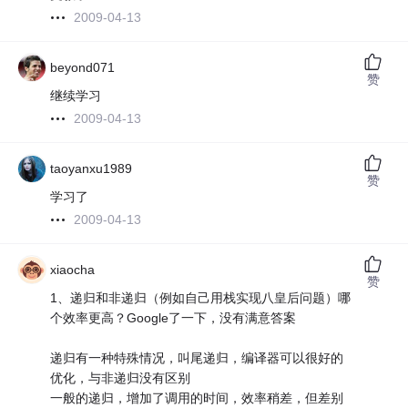
2009-04-13
beyond071
赞
继续学习
2009-04-13
taoyanxu1989
赞
学习了
2009-04-13
xiaocha
赞
1、递归和非递归（例如自己用栈实现八皇后问题）哪
个效率更高？Google了一下，没有满意答案
递归有一种特殊情况，叫尾递归，编译器可以很好的
优化，与非递归没有区别
一般的递归，增加了调用的时间，效率稍差，但差别