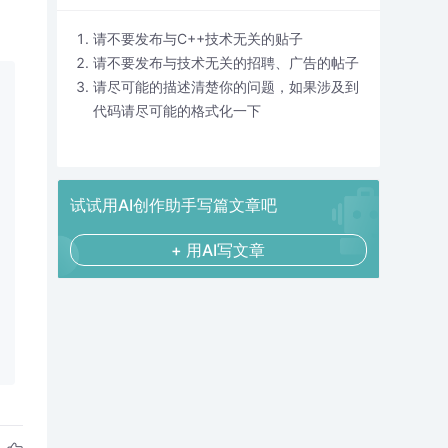
请不要发布与C++技术无关的贴子
请不要发布与技术无关的招聘、广告的帖子
请尽可能的描述清楚你的问题，如果涉及到
代码请尽可能的格式化一下
试试用AI创作助手写篇文章吧
+ 用AI写文章