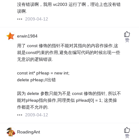
没有错误啊，我用 vc2003 运行了啊，理论上也没有错
误啊.
2009-04-12
erwin1984
赞
用了 const 修饰的指针不能对其指向的内容作操作,这
就是const约束的作用,避免在编写代码的时候出现一些
无意识的逻辑错误.
const int* pHeap = new int;
delete pHeap;//出错
因为 delete 参数只能为不是 const 修饰的指针, 所以不
能对pHeap指向操作,同理类似 pHead[0] = 1; 这类操
作都是不允许的.
2009-04-12
RoadingAnt
赞