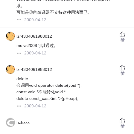
系。
可能是你的编译器不支持这种用法而已。
2009-04-12
lzr4304061988012
赞
ms vs2008可以通过。
2009-04-12
lzr4304061988012
赞
delete
会调用void operator delete(void *);
const void *不能转化void *
delete const_cast<int *>(pHeap);
2009-04-12
hzhxxx
赞