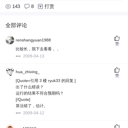
143
8
打赏
全部评论
renshangyuan1988
赞
比较长，我下去看看，，
2009-04-13
hua_zhixing_
赞
[Quote=引用 3 楼 ryuk33 的回复:]
出了什么错误？
运行的结果不符合预期吗？
[/Quote]
算法错了，估计。
2009-04-12