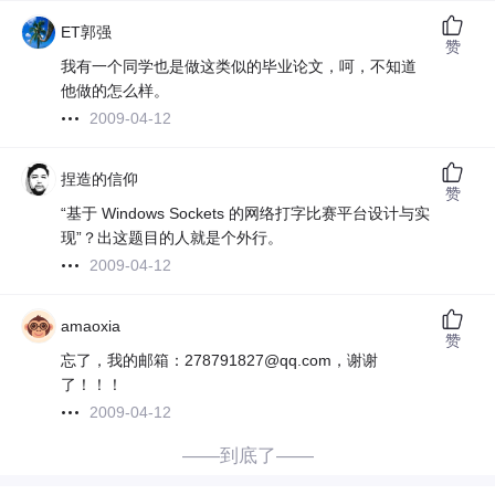
ET郭强
赞
我有一个同学也是做这类似的毕业论文，呵，不知道
他做的怎么样。
2009-04-12
捏造的信仰
赞
“基于 Windows Sockets 的网络打字比赛平台设计与实
现”？出这题目的人就是个外行。
2009-04-12
amaoxia
赞
忘了，我的邮箱：278791827@qq.com，谢谢
了！！！
2009-04-12
——到底了——