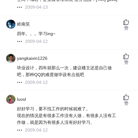
2009-04-13
岭南笑
赞
四年。。。学习ing~
2009-04-12
yangkaixin1226
赞
毕业设计，四年就那么一次，建议楼主还是自己做
吧，那种QQ的难度做毕设有点低吧
2009-04-12
luosl
赞
好好学习，要不找工作的时候就难了。
现在的情况是有很多工作没有人做，有很多人没有工
作做，就是因为有很多人没有好好学习。
2009-04-12