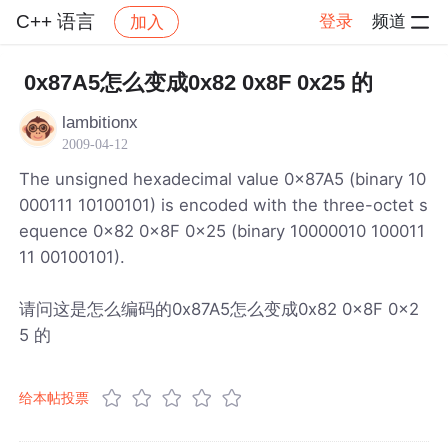
C++ 语言
登录
频道
加入
帖子详情
社区
C++ 语言
0x87A5怎么变成0x82 0x8F 0x25 的
lambitionx
2009-04-12
The unsigned hexadecimal value 0x87A5 (binary 10
000111 10100101) is encoded with the three-octet s
equence 0x82 0x8F 0x25 (binary 10000010 100011
11 00100101).
请问这是怎么编码的0x87A5怎么变成0x82 0x8F 0x2
5 的
给本帖投票