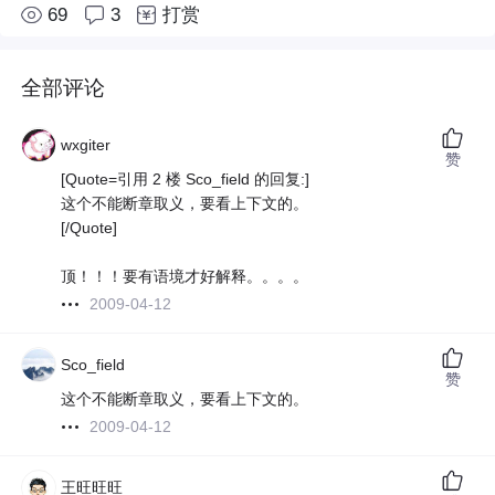
69
3
打赏
全部评论
wxgiter
赞
[Quote=引用 2 楼 Sco_field 的回复:]
这个不能断章取义，要看上下文的。
[/Quote]
顶！！！要有语境才好解释。。。。
2009-04-12
Sco_field
赞
这个不能断章取义，要看上下文的。
2009-04-12
王旺旺旺