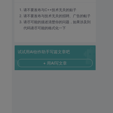
请不要发布与C++技术无关的贴子
请不要发布与技术无关的招聘、广告的帖子
请尽可能的描述清楚你的问题，如果涉及到
代码请尽可能的格式化一下
试试用AI创作助手写篇文章吧
+ 用AI写文章