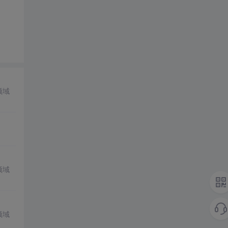
领域
领域
领域