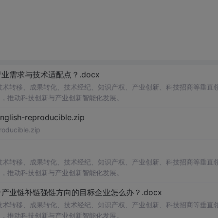
需求与技术适配点？.docx
在技术转移、成果转化、技术经纪、知识产权、产业创新、科技招商等垂直
案，推动科技创新与产业创新智能化发展。
h-reproducible.zip
ucible.zip
在技术转移、成果转化、技术经纪、知识产权、产业创新、科技招商等垂直
案，推动科技创新与产业创新智能化发展。
业链补链强链方向的目标企业怎么办？.docx
在技术转移、成果转化、技术经纪、知识产权、产业创新、科技招商等垂直
案，推动科技创新与产业创新智能化发展。