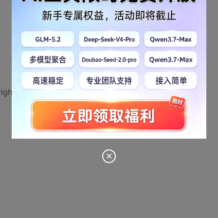
right)