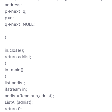
address;
p->next=q;
p=q;
q->next=NULL;
}
in.close();
return adrlist;
}
int main()
{
list adrlist;
ifstream in;
adrlist=Readin(in,adrlist);
ListAll(adrlist);
return 0;