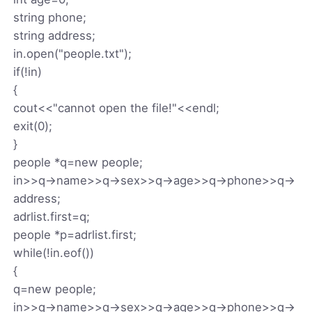
string phone;
string address;
in.open("people.txt");
if(!in)
{
cout<<"cannot open the file!"<<endl;
exit(0);
}
people *q=new people;
in>>q->name>>q->sex>>q->age>>q->phone>>q->
address;
adrlist.first=q;
people *p=adrlist.first;
while(!in.eof())
{
q=new people;
in>>q->name>>q->sex>>q->age>>q->phone>>q->