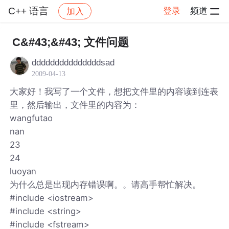
C++ 语言
登录
频道
加入
帖子详情
社区
C++ 语言
C&#43;&#43; 文件问题
dddddddddddddddsad
2009-04-13
大家好！我写了一个文件，想把文件里的内容读到连表
里，然后输出，文件里的内容为：
wangfutao
nan
23
24
luoyan
为什么总是出现内存错误啊。。请高手帮忙解决。
#include <iostream>
#include <string>
#include <fstream>