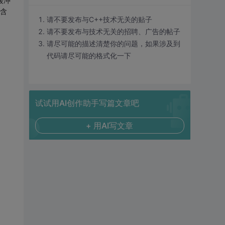
缓冲
包含
请不要发布与C++技术无关的贴子
请不要发布与技术无关的招聘、广告的帖子
请尽可能的描述清楚你的问题，如果涉及到
代码请尽可能的格式化一下
试试用AI创作助手写篇文章吧
+ 用AI写文章