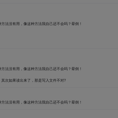
种方法没有用，像这种方法我自己还不会吗？晕倒！
种方法没有用，像这种方法我自己还不会吗？晕倒！
，其次如果读出来了，那是写入文件不对?
种方法没有用，像这种方法我自己还不会吗？晕倒！