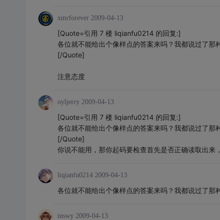
xmrforever
2009-04-13
[Quote=引用 7 楼 liqianfu0214 的回复:]
各位就不能给出个像样点的答案来吗？我都说过了那
[/Quote]
注意态度
oyljerry
2009-04-13
[Quote=引用 7 楼 liqianfu0214 的回复:]
各位就不能给出个像样点的答案来吗？我都说过了那
[/Quote]
你说不能用，那你起码要检查首先是否正确读取出来
liqianfu0214
2009-04-13
各位就不能给出个像样点的答案来吗？我都说过了那
tnswy
2009-04-13