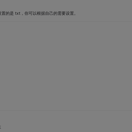
的是 txt，你可以根据自己的需要设置。
志