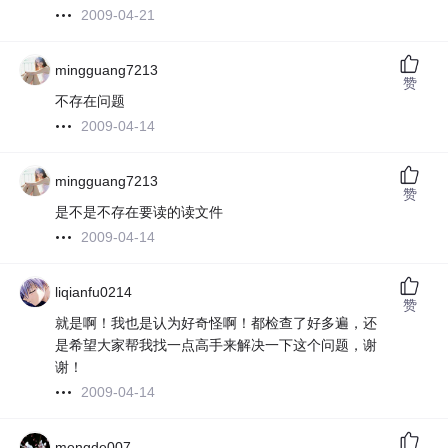
2009-04-21
mingguang7213
赞
不存在问题
2009-04-14
mingguang7213
赞
是不是不存在要读的读文件
2009-04-14
liqianfu0214
赞
就是啊！我也是认为好奇怪啊！都检查了好多遍，还
是希望大家帮我找一点高手来解决一下这个问题，谢
谢！
2009-04-14
mengde007