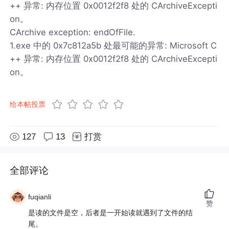
++ 异常: 内存位置 0x0012f2f8 处的 CArchiveExcepti
on。
CArchive exception: endOfFile.
1.exe 中的 0x7c812a5b 处最可能的异常: Microsoft C
++ 异常: 内存位置 0x0012f2f8 处的 CArchiveExcepti
on。
给本帖投票
127
13
打赏
全部评论
fuqianli
赞
是读的文件是空，后者是一开始读就遇到了文件的结
尾。