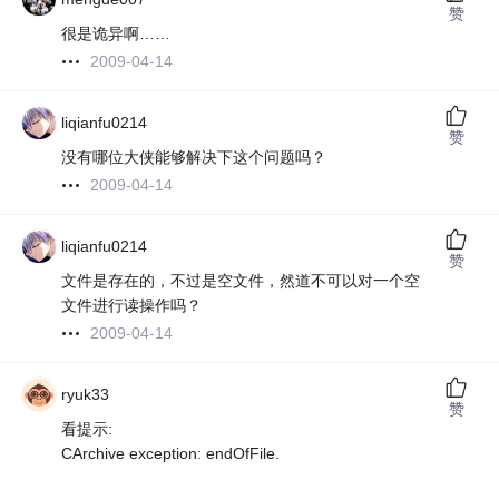
赞
很是诡异啊……
2009-04-14
liqianfu0214
赞
没有哪位大侠能够解决下这个问题吗？
2009-04-14
liqianfu0214
赞
文件是存在的，不过是空文件，然道不可以对一个空
文件进行读操作吗？
2009-04-14
ryuk33
赞
看提示:
CArchive exception: endOfFile.