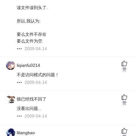
读文件读到头了.
所以,我认为:
要么文件不存在
要么文件为空.
2009-04-14
liqianfu0214
赞
不是访问模式的问题！
2009-04-14
猫已经找不回了
赞
没看出问题...
2009-04-14
liliangbao