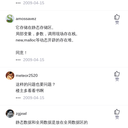
2009-04-15
amossavez
赞
它存储在静态存储区。
局部变量，参数，调用现场存在栈。
new,malloc等动态开辟的存在堆。
同意！
2009-04-15
meteor2520
赞
这样的问题也要问题？
楼主多看看书啊
2009-04-15
zgjxwl
赞
静态数据和全局数据是放在全局数据区的