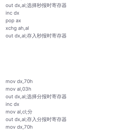
out dx,al;选择秒报时寄存器
inc dx
pop ax
xchg ah,al
out dx,al;存入秒报时寄存器
mov dx,70h
mov al,03h
out dx,al;选择分报时寄存器
inc dx
mov al,cl;分
out dx,al;存入分报时寄存器
mov dx,70h