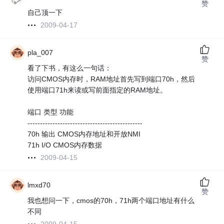
赞
自己顶一下
2009-04-17
pla_007
赞
看了下书，有这么一句话：
访问CMOS内存时，RAM地址首先写到端口70h，然后
使用端口71h来读或写前面指定的RAM地址。
端口 类型 功能
----------------------------------------------
70h 输出 CMOS内存地址和开放NMI
71h I/O CMOS内存数据
2009-04-15
lmxd70
赞
我也想问一下，cmos的70h，71h两个端口地址有什么
不同