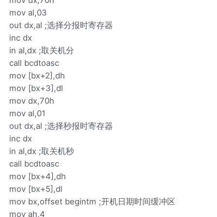
mov al,03
out dx,al ;选择分报时寄存器
inc dx
in al,dx ;取关机分
call bcdtoasc
mov [bx+2],dh
mov [bx+3],dl
mov dx,70h
mov al,01
out dx,al ;选择秒报时寄存器
inc dx
in al,dx ;取关机秒
call bcdtoasc
mov [bx+4],dh
mov [bx+5],dl
mov bx,offset begintm ;开机日期时间缓冲区
mov ah,4