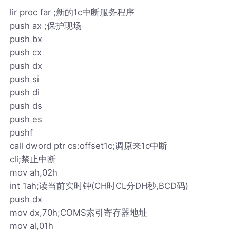
lir proc far ;新的1c中断服务程序
push ax ;保护现场
push bx
push cx
push dx
push si
push di
push ds
push es
pushf
call dword ptr cs:offset1c;调原来1c中断
cli;禁止中断
mov ah,02h
int 1ah;读当前实时钟(CH时CL分DH秒,BCD码)
push dx
mov dx,70h;COMS索引寄存器地址
mov al,01h