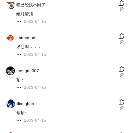
猫已经找不回了
赞
绝对帮顶
2009-04-15
nbtmanud
赞
求助啊～～～
2009-04-15
mengde007
赞
顶；
2009-04-15
liliangbao
赞
帮顶~
2009-04-15