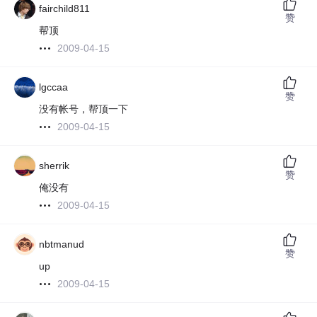
fairchild811
赞
帮顶
2009-04-15
lgccaa
赞
没有帐号，帮顶一下
2009-04-15
sherrik
赞
俺没有
2009-04-15
nbtmanud
赞
up
2009-04-15