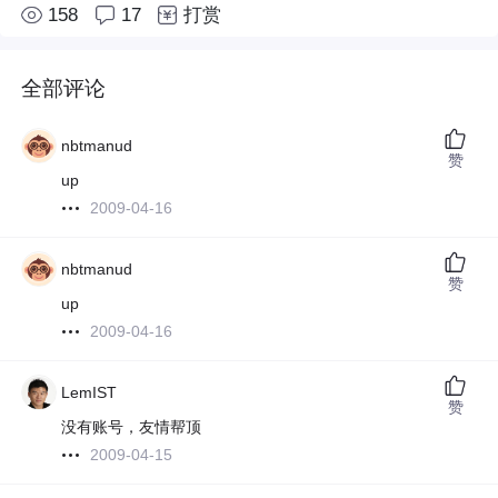
158
17
打赏
全部评论
nbtmanud
赞
up
2009-04-16
nbtmanud
赞
up
2009-04-16
LemIST
赞
没有账号，友情帮顶
2009-04-15