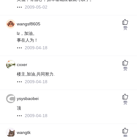
2009-05-02
wangsf8605
赞
lz，加油。
事在人为！
2009-04-18
cxxer
赞
楼主,加油,共同努力.
2009-04-18
ysysbaobei
赞
顶
2009-04-18
wangtk
赞