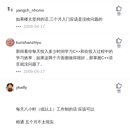
yangch_nhcmo
赞
如果楼主坚持的话,三个月入门应该是没啥问题的
2009-04-17
kunshanzhiyu
赞
那得看你每天投入多少时间学习C++和在投入过程中的
学习效率，如果这两个方面都做得很好，那掌握C++语
言就没问题了。
2009-04-17
ykwfly
赞
每天八小时（或以上）工作制的话 应该可以
精通 五个月不太现实