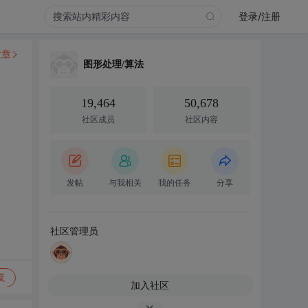
登录/注册
文章
图形处理/算法
19,464
50,678
社区成员
社区内容
发帖
与我相关
我的任务
分享
社区管理员
复
加入社区