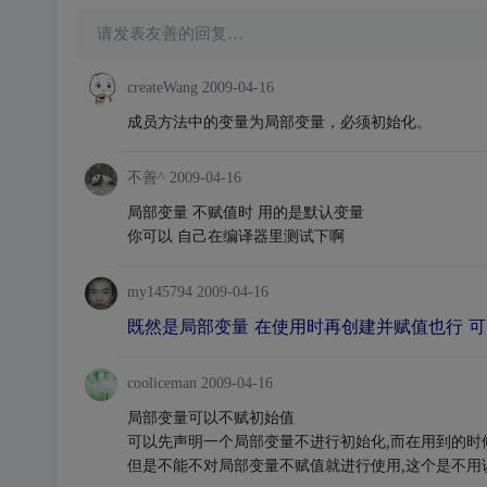
请发表友善的回复…
createWang
2009-04-16
成员方法中的变量为局部变量，必须初始化。
不善^
2009-04-16
局部变量 不赋值时 用的是默认变量
你可以 自己在编译器里测试下啊
my145794
2009-04-16
既然是局部变量 在使用时再创建并赋值也行 可以
cooliceman
2009-04-16
局部变量可以不赋初始值
可以先声明一个局部变量不进行初始化,而在用到的时
但是不能不对局部变量不赋值就进行使用,这个是不用