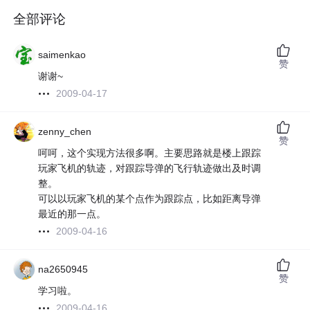
全部评论
saimenkao
赞
谢谢~
2009-04-17
zenny_chen
赞
呵呵，这个实现方法很多啊。主要思路就是楼上跟踪
玩家飞机的轨迹，对跟踪导弹的飞行轨迹做出及时调
整。
可以以玩家飞机的某个点作为跟踪点，比如距离导弹
最近的那一点。
2009-04-16
na2650945
赞
学习啦。
2009-04-16