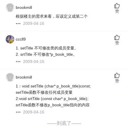
brookmill
赞
根据楼主的需求来看，应该定义成第二个
2009-04-16
cccll9
赞
1. setTitle 不可修改类的成员变量。
2. srtTitle 不可修改*p_book_title。
2009-04-16
brookmill
赞
1：void setTitle (char* p_book_title)const;
setTitle函数不修改任何成员变量
2:void srtTitle (const char* p_book_title);
srtTitle函数不修改p_book_title指向的内容
2009-04-16
——到底了——