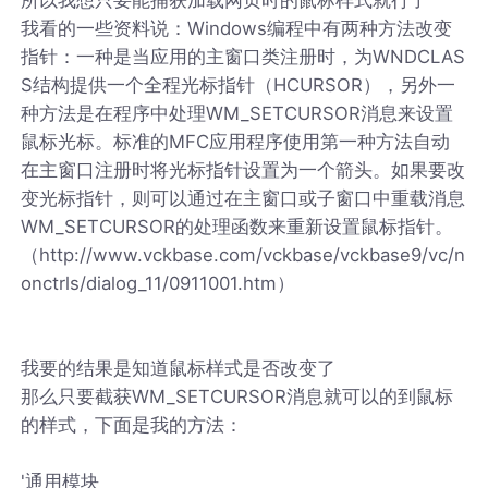
我看的一些资料说：Windows编程中有两种方法改变
指针：一种是当应用的主窗口类注册时，为WNDCLAS
S结构提供一个全程光标指针（HCURSOR），另外一
种方法是在程序中处理WM_SETCURSOR消息来设置
鼠标光标。标准的MFC应用程序使用第一种方法自动
在主窗口注册时将光标指针设置为一个箭头。如果要改
变光标指针，则可以通过在主窗口或子窗口中重载消息
WM_SETCURSOR的处理函数来重新设置鼠标指针。
（http://www.vckbase.com/vckbase/vckbase9/vc/n
onctrls/dialog_11/0911001.htm）
我要的结果是知道鼠标样式是否改变了
那么只要截获WM_SETCURSOR消息就可以的到鼠标
的样式，下面是我的方法：
'通用模块