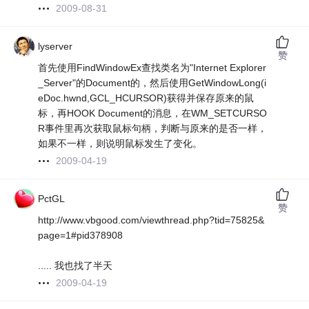
2009-08-31
lyserver
赞
首先使用FindWindowEx查找类名为"Internet Explorer
_Server"的Document的，然后使用GetWindowLong(i
eDoc.hwnd,GCL_HCURSOR)获得并保存原来的鼠
标，再HOOK Document的消息，在WM_SETCURSO
R事件里再次获取鼠标句柄，判断与原来的是否一样，
如果不一样，则说明鼠标发生了变化。
2009-04-19
PctGL
赞
http://www.vbgood.com/viewthread.php?tid=75825&
page=1#pid378908
..... 我也找了半天
2009-04-19