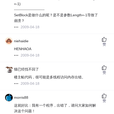
=-1)
------------------------
SetBlock是做什么的呢？是不是参数Length=-1导致了
崩溃？
2009-04-18
niehaidie
赞
HENHAOA
2009-04-18
猫已经找不回了
赞
楼主帖代码，很可能是多线程访问内存出错。
2009-04-18
morris88
赞
这就好比：我有一个程序，出错了，请问大家如何解
决这个问题！