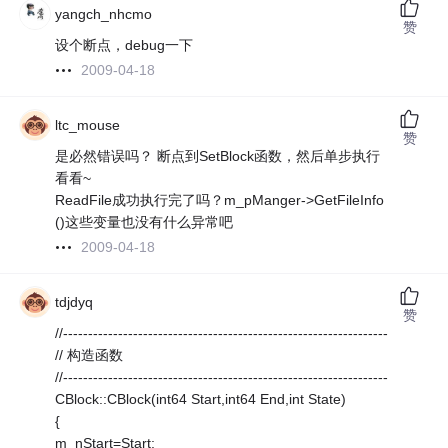
yangch_nhcmo
赞
设个断点，debug一下
2009-04-18
ltc_mouse
赞
是必然错误吗？ 断点到SetBlock函数，然后单步执行
看看~
ReadFile成功执行完了吗？m_pManger->GetFileInfo
()这些变量也没有什么异常吧
2009-04-18
tdjdyq
赞
//-----------------------------------------------------------------
// 构造函数
//-----------------------------------------------------------------
CBlock::CBlock(int64 Start,int64 End,int State)
{
m_nStart=Start;