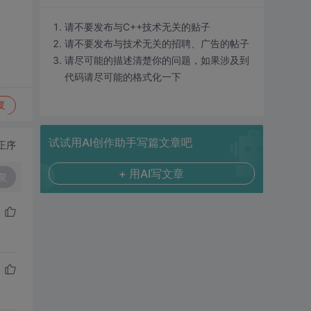
请不要发布与C++技术无关的贴子
请不要发布与技术无关的招聘、广告的帖子
请尽可能的描述清楚你的问题，如果涉及到
代码请尽可能的格式化一下
复
试试用AI创作助手写篇文章吧
正序
+ 用AI写文章
复