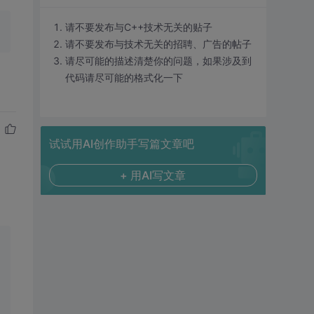
请不要发布与C++技术无关的贴子
请不要发布与技术无关的招聘、广告的帖子
请尽可能的描述清楚你的问题，如果涉及到
代码请尽可能的格式化一下
试试用AI创作助手写篇文章吧
+ 用AI写文章