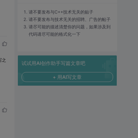
请不要发布与C++技术无关的贴子
请不要发布与技术无关的招聘、广告的帖子
请尽可能的描述清楚你的问题，如果涉及到
代码请尽可能的格式化一下
写之
试试用AI创作助手写篇文章吧
+ 用AI写文章