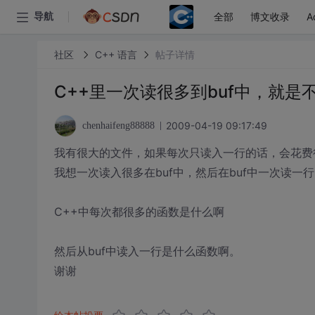
全部
博文收录
A
导航
社区
C++ 语言
帖子详情
C++里一次读很多到buf中，就
2009-04-19 09:17:49
chenhaifeng88888
我有很大的文件，如果每次只读入一行的话，会花费
我想一次读入很多在buf中，然后在buf中一次读一
C++中每次都很多的函数是什么啊
然后从buf中读入一行是什么函数啊。
谢谢