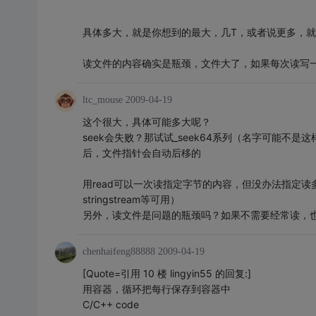
具体多大，就是你想到的最大，几T，或者说更多，
读文件的内容确实是瓶颈，文件大了，如果每次读写
ltc_mouse
2009-04-19
这个很大，具体可能多大呢？
seek会失败？那试试_seek64系列（名字可能不是这样
后，文件指针会自动后移的
用read可以一次读指定字节的内容，但没办法指定读
stringstream等可用）
另外，读文件是问题的瓶颈吗？如果不需要经常读，
chenhaifeng88888
2009-04-19
[Quote=引用 10 楼 lingyin55 的回复:]
用容器，循环把每行保存到容器中
C/C++ code