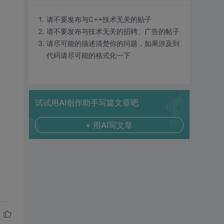
请不要发布与C++技术无关的贴子
请不要发布与技术无关的招聘、广告的帖子
请尽可能的描述清楚你的问题，如果涉及到
代码请尽可能的格式化一下
试试用AI创作助手写篇文章吧
+ 用AI写文章