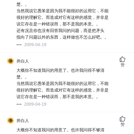
楚。。
当然我说它愚笨是因为我不能很好的运用它，不能
很好的理解它。而造成对它有这样的感觉，并非是
说它存在是一种错误而，那不是我的本意。。
还有况且你也没有回答我问的问题，而是把矛头
指向了问题以外的东西，这样做也不怎么好吧。。
2009-04-19
井白人
赞
大概你不知道我问的用意了。也许我问得不够清
楚。。
当然我说它愚笨是因为我不能很好的运用它，不能
很好的理解它。而造成对它有这样的感觉，并非是
说它存在是一种错误而，那不是我的本意。。
2009-04-19
井白人
赞
大概你不知道我问的用意了。也许我问得不够清