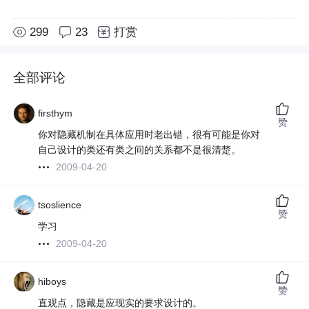
299
23
打赏
全部评论
firsthym
赞
你对隐藏机制在具体应用时老出错，很有可能是你对
自己设计的类还有类之间的关系都不是很清楚。
2009-04-20
tsoslience
赞
学习
2009-04-20
hiboys
赞
直观点，隐藏是应现实的要求设计的。