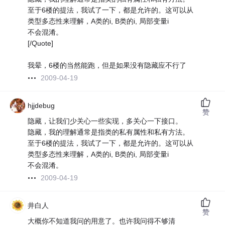
至于6楼的提法，我试了一下，都是允许的。这可以从
类型多态性来理解，A类的i, B类的i, 局部变量i
不会混淆。
[/Quote]
我晕，6楼的当然能跑，但是如果没有隐藏应不行了
2009-04-19
hjjdebug
赞
隐藏，让我们少关心一些实现，多关心一下接口。
隐藏，我的理解通常是指类的私有属性和私有方法。
至于6楼的提法，我试了一下，都是允许的。这可以从
类型多态性来理解，A类的i, B类的i, 局部变量i
不会混淆。
2009-04-19
井白人
赞
大概你不知道我问的用意了。也许我问得不够清