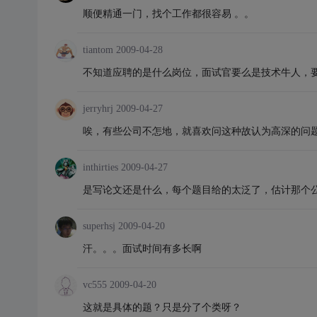
顺便精通一门，找个工作都很容易 。。
tiantom
2009-04-28
不知道应聘的是什么岗位，面试官要么是技术牛人，
jerryhrj
2009-04-27
唉，有些公司不怎地，就喜欢问这种故认为高深的问
inthirties
2009-04-27
是写论文还是什么，每个题目给的太泛了，估计那个
superhsj
2009-04-20
汗。。。面试时间有多长啊
vc555
2009-04-20
这就是具体的题？只是分了个类呀？