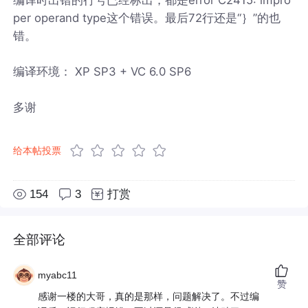
per operand type这个错误。最后72行还是“｝”的也
错。
编译环境： XP SP3 + VC 6.0 SP6
多谢
给本帖投票
154
3
打赏
全部评论
myabc11
赞
感谢一楼的大哥，真的是那样，问题解决了。不过编