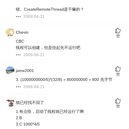
错。CreateRemoteThread是干嘛的？
2009-04-21
Chevin
赞
CBC
线程可以创建，但是挂起先不运行吧
2009-04-21
jame2001
赞
3. (1000000000/5)*(32/8) = 800000000 = 800 兆字节
2009-04-21
猫已经找不回了
赞
1.有点怪，启动了线程就已经运行了啊
2.B
3.C 1000*4/5