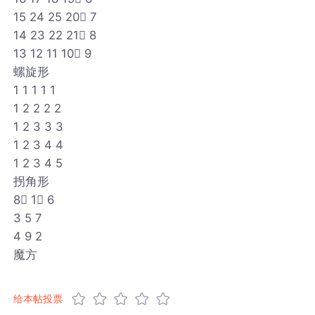
15 24 25 20 7
14 23 22 21 8
13 12 11 10 9
螺旋形
1 1 1 1 1
1 2 2 2 2
1 2 3 3 3
1 2 3 4 4
1 2 3 4 5
拐角形
8 1 6
3 5 7
4 9 2
魔方
给本帖投票