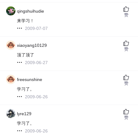
qingshuihudie
赞
来学习！
2009-07-07
xiaoyang10129
赞
顶了顶了
2009-06-27
freesunshine
赞
学习了。
2009-06-26
lyre129
赞
学习了。
2009-06-26