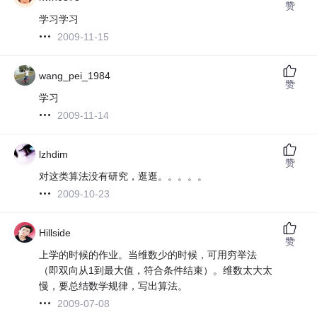
赞
学习学习
2009-11-15
wang_pei_1984
赞
学习
2009-11-14
lzhdim
赞
对这类算法没有研究，逛逛。。。。。
2009-10-23
Hillside
赞
上学的时候的作业。当维数少的时候，可用穷举法
（即双向从1到最大值，符合条件结束）。维数太大太
慢，要总结数学规律，写出算法。
2009-07-08