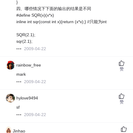
}
四、哪些情况下下面的输出的结果是不同
#define SQR(x)(x*x)
inline int sqr(const int x){return (x*x);} //只能为int
SQR(2.1);
sqr(2.1);
2009-04-22
rainbow_free
赞
mark
2009-04-22
hylove9494
赞
sf
2009-04-22
Jinhao