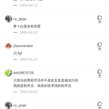
2009-04-22
cy_gogo
赞
萝卜白菜各有所爱
2009-04-22
j2eeoriented
赞
只为jf
2009-04-22
linli19870726
赞
大部分的男程序员并不喜欢女友是做这行的
我就是程序员 就喜欢技术强的程序员
2009-04-22
cy_gogo
赞