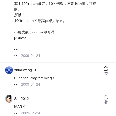
其中10^intpart肯定为10的倍数，不影响结果，可忽
略。
所以：
10^fractpart的最高位即为结果。
不用大数，double即可满…
[/Quote]
re
2009-04-24
shuaiwang_01
赞
Function Programming！
2009-04-24
Sou2012
赞
MARK!!
2009-04-24