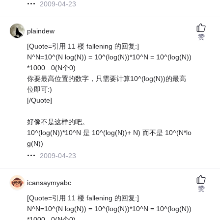
2009-04-23
plaindew
赞
[Quote=引用 11 楼 fallening 的回复:]
N^N=10^(N log(N)) = 10^(log(N))*10^N = 10^(log(N))
*1000...0(N个0)
你要最高位置的数字，只需要计算10^(log(N))的最高
位即可:)
[/Quote]
好像不是这样的吧。
10^(log(N))*10^N 是 10^(log(N))+ N) 而不是 10^(N*lo
g(N))
2009-04-23
icansaymyabc
赞
[Quote=引用 11 楼 fallening 的回复:]
N^N=10^(N log(N)) = 10^(log(N))*10^N = 10^(log(N))
*1000...0(N个0)