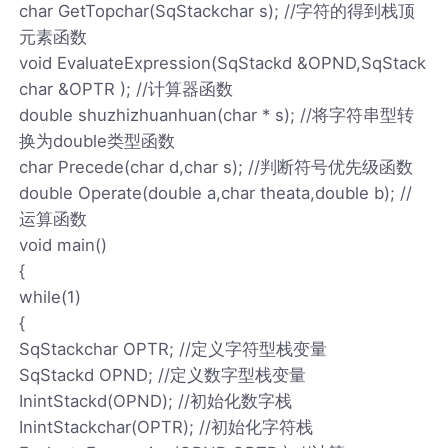
char GetTopchar(SqStackchar s); //字符的得到栈顶
元素函数
void EvaluateExpression(SqStackd &OPND,SqStack
char &OPTR ); //计算器函数
double shuzhizhuanhuan(char * s); //将字符串型转
换为double类型函数
char Precede(char d,char s); //判断符号优先级函数
double Operate(double a,char theata,double b); //
运算函数
void main()
{
while(1)
{
SqStackchar OPTR; //定义字符型栈变量
SqStackd OPND; //定义数字型栈变量
InintStackd(OPND); //初始化数字栈
InintStackchar(OPTR); //初始化字符栈