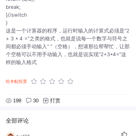
break;
}//switch
}
这是一个计算器的程序，运行时输入的计算式必须是“2
+ 3 * 4 =”之类的格式，也就是说每一个数字与符号之
间都必须手动输入“ ”（空格），想请那位帮帮忙，让那
个空格可以不用手动输入，也就是说实现“2+3*4=”这
样的输入格式
给本帖投票
198
30
打赏
全部评论